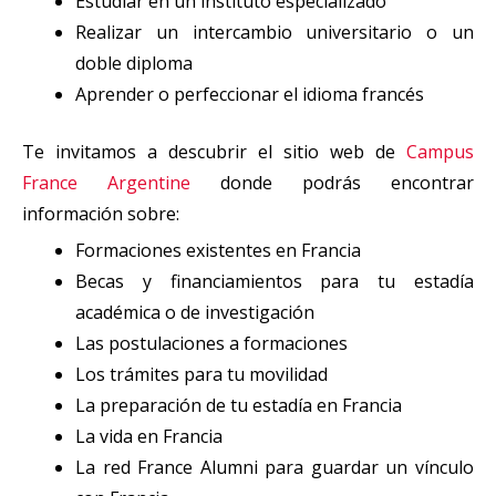
Estudiar en un instituto especializado
Realizar un intercambio universitario o un
doble diploma
Aprender o perfeccionar el idioma francés
Te invitamos a descubrir el sitio web de
Campus
France Argentine
donde podrás encontrar
información sobre:
Formaciones existentes en Francia
Becas y financiamientos para tu estadía
académica o de investigación
Las postulaciones a formaciones
Los trámites para tu movilidad
La preparación de tu estadía en Francia
La vida en Francia
La red France Alumni para guardar un vínculo