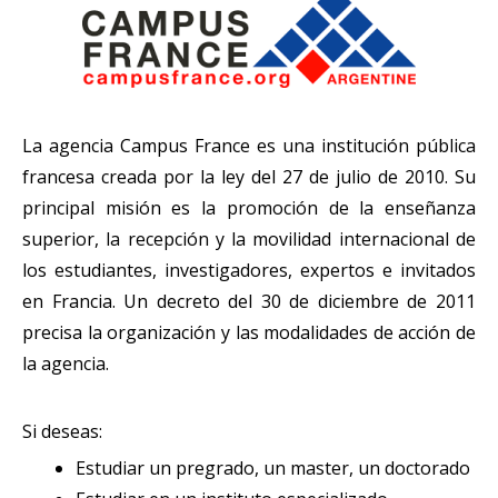
La agencia Campus France es una institución pública
francesa creada por la ley del 27 de julio de 2010. Su
principal misión es la promoción de la enseñanza
superior, la recepción y la movilidad internacional de
los estudiantes, investigadores, expertos e invitados
en Francia. Un decreto del 30 de diciembre de 2011
precisa la organización y las modalidades de acción de
la agencia.
Si deseas:
Estudiar un pregrado, un master, un doctorado