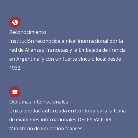
Reconocimiento
Institución reconocida a nivel internacional por la
red de Alianzas Francesas y la Embajada de Francia
en Argentina, y con un fuerte vínculo local desde
1932.
Diplomas internacionales
Única entidad autorizada en Córdoba para la toma
de exámenes internacionales DELF/DALF del
Ministerio de Educación francés.