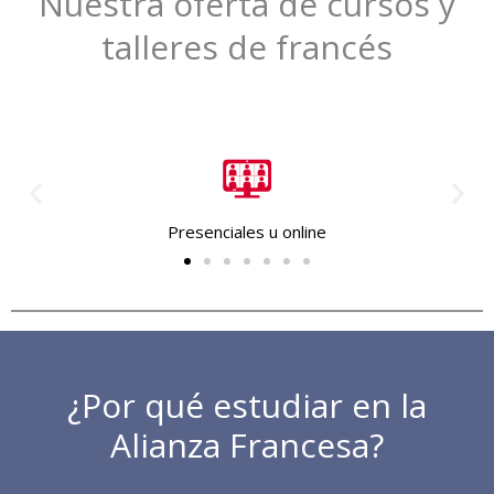
Nuestra oferta de cursos y
talleres de francés
Presenciales u online
¿Por qué estudiar en la
Alianza Francesa?