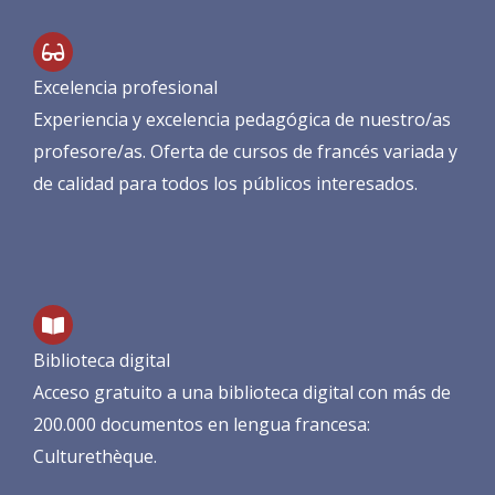
Excelencia profesional
Experiencia y excelencia pedagógica de nuestro/as
profesore/as. Oferta de cursos de francés variada y
de calidad para todos los públicos interesados.
Biblioteca digital
Acceso gratuito a una biblioteca digital con más de
200.000 documentos en lengua francesa:
Culturethèque.