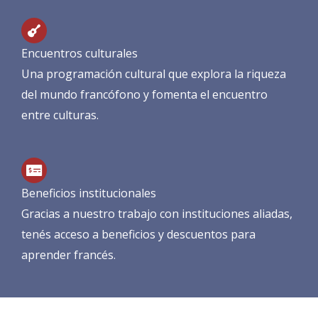
Encuentros culturales
Una programación cultural que explora la riqueza
del mundo francófono y fomenta el encuentro
entre culturas.
Beneficios institucionales
Gracias a nuestro trabajo con instituciones aliadas,
tenés acceso a beneficios y descuentos para
aprender francés.